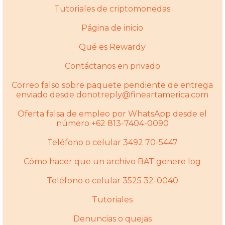
Tutoriales de criptomonedas
Página de inicio
Qué es Rewardy
Contáctanos en privado
Correo falso sobre paquete pendiente de entrega
enviado desde donotreply@fineartamerica.com
Oferta falsa de empleo por WhatsApp desde el
número +62 813-7404-0090
Teléfono o celular 3492 70-5447
Cómo hacer que un archivo BAT genere log
Teléfono o celular 3525 32-0040
Tutoriales
Denuncias o quejas