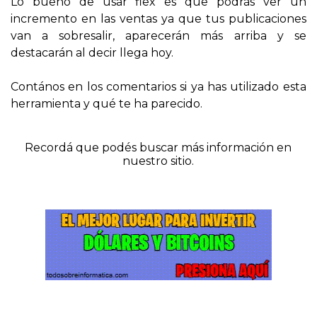
Lo bueno de usar flex es que podrás ver un
incremento en las ventas ya que tus publicaciones
van a sobresalir, aparecerán más arriba y se
destacarán al decir llega hoy.
Contános en los comentarios si ya has utilizado esta
herramienta y qué te ha parecido.
Recordá que podés buscar más información en
nuestro sitio.