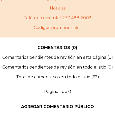
Noticias
Teléfono o celular 237 488-6002
Códigos promocionales
COMENTARIOS (0)
Comentarios pendientes de revisión en esta página (0)
Comentarios pendientes de revisión en todo el sitio (0)
Total de comentarios en todo el sitio (62)
Página 1 de 0
AGREGAR COMENTARIO PÚBLICO