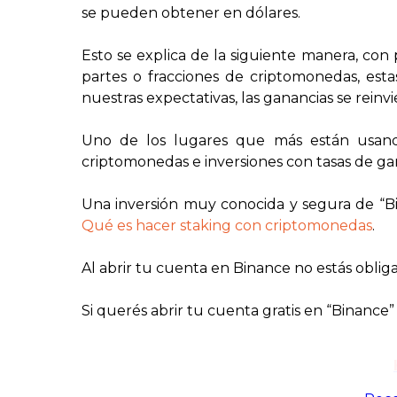
se pueden obtener en dólares.
Esto se explica de la siguiente manera, con 
partes o fracciones de criptomonedas, esta
nuestras expectativas, las ganancias se reinv
Uno de los lugares que más están usando 
criptomonedas e inversiones con tasas de gan
Una inversión muy conocida y segura de “Bina
Qué es hacer staking con criptomonedas
.
Al abrir tu cuenta en Binance no estás obliga
Si querés abrir tu cuenta gratis en “Binance”