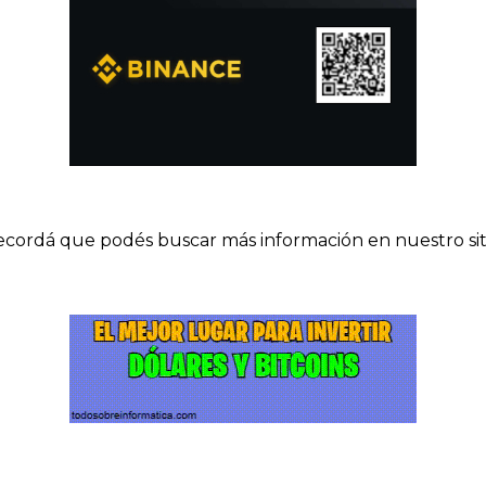
cordá que podés buscar más información en nuestro sit