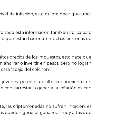
ivel de inflación, esto quiere decir que unos
o toda esta información también aplica para
ca lo que están haciendo muchas personas de
altos precios de los impuestos, esto hace que
 ahorrar o invertir en pesos, pero no logran
casa “abajo del colchón”.
 jóvenes poseen un alto conocimiento en
 contrarrestar o ganar a la inflación es con
e, las criptomonedas no sufren inflación, es
tidas pueden generar ganancias muy altas que