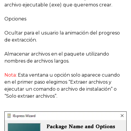
archivo ejecutable (.exe) que queremos crear.
Opciones
Ocultar para el usuario la animación del progreso
de extracción.
Almacenar archivos en el paquete utilizando
nombres de archivos largos.
Nota:
Esta ventana u opción solo aparece cuando
en el primer paso elegimos “Extraer archivos y
ejecutar un comando o archivo de instalación” o
“Solo extraer archivos”.