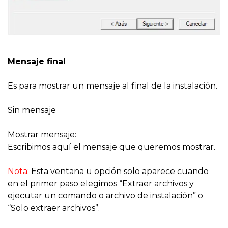
Mensaje final
Es para mostrar un mensaje al final de la instalación.
Sin mensaje
Mostrar mensaje:
Escribimos aquí el mensaje que queremos mostrar.
Nota:
Esta ventana u opción solo aparece cuando
en el primer paso elegimos “Extraer archivos y
ejecutar un comando o archivo de instalación” o
“Solo extraer archivos”.