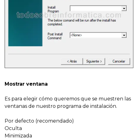
Mostrar ventana
Es para elegir cómo queremos que se muestren las
ventanas de nuestro programa de instalación.
Por defecto (recomendado)
Oculta
Minimizada