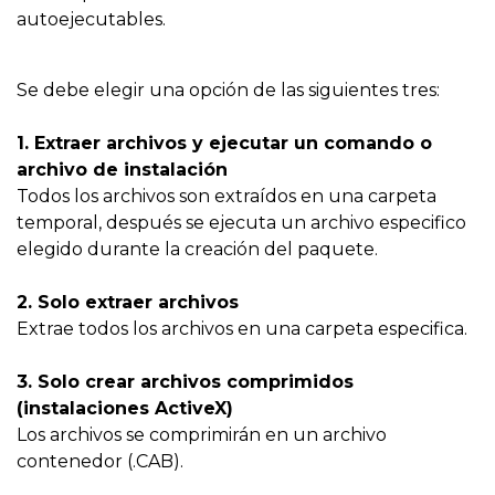
autoejecutables.
Se debe elegir una opción de las siguientes tres:
1. Extraer archivos y ejecutar un comando o
archivo de instalación
Todos los archivos son extraídos en una carpeta
temporal, después se ejecuta un archivo especifico
elegido durante la creación del paquete.
2. Solo extraer archivos
Extrae todos los archivos en una carpeta especifica.
3. Solo crear archivos comprimidos
(instalaciones ActiveX)
Los archivos se comprimirán en un archivo
contenedor (.CAB).