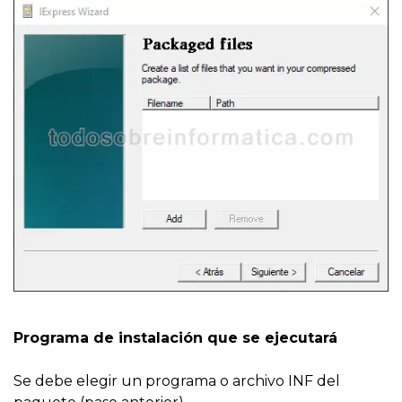
Programa de instalación que se ejecutará
Se debe elegir un programa o archivo INF del