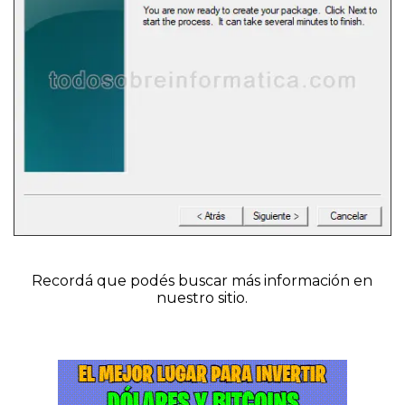
Recordá que podés buscar más información en
nuestro sitio.