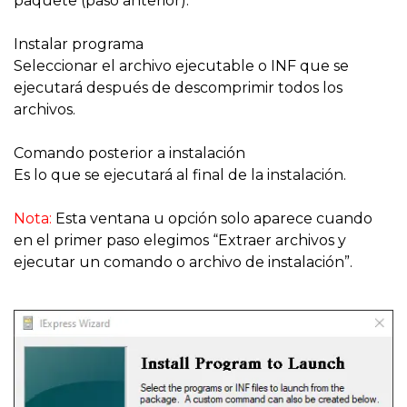
paquete (paso anterior).
Instalar programa
Seleccionar el archivo ejecutable o INF que se
ejecutará después de descomprimir todos los
archivos.
Comando posterior a instalación
Es lo que se ejecutará al final de la instalación.
Nota:
Esta ventana u opción solo aparece cuando
en el primer paso elegimos “Extraer archivos y
ejecutar un comando o archivo de instalación”.