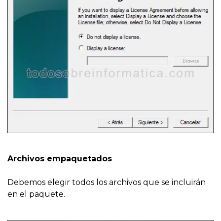
Archivos empaquetados
Debemos elegir todos los archivos que se incluirán
en el paquete.