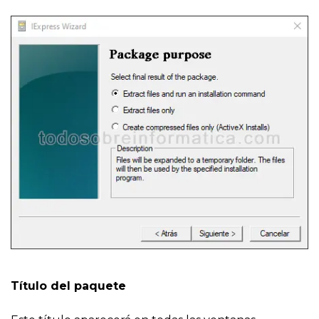
Título del paquete