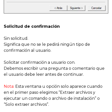
Solicitud de confirmación
Sin solicitud.
Significa que no se le pedirá ningún tipo de
confirmación al usuario.
Solicitar confirmación a usuario con.
Debemos escribir una pregunta o comentario que
el usuario debe leer antes de continuar.
Nota:
Esta ventana u opción solo aparece cuando
en el primer paso elegimos “Extraer archivos y
ejecutar un comando o archivo de instalación” o
“Solo extraer archivos”.