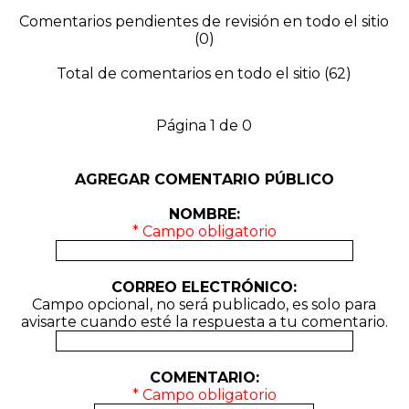
Comentarios pendientes de revisión en todo el sitio
(0)
Total de comentarios en todo el sitio (62)
Página 1 de 0
AGREGAR COMENTARIO PÚBLICO
NOMBRE:
* Campo obligatorio
CORREO ELECTRÓNICO:
Campo opcional, no será publicado, es solo para
avisarte cuando esté la respuesta a tu comentario.
COMENTARIO:
* Campo obligatorio