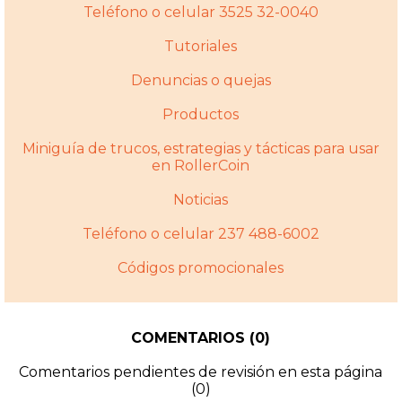
Teléfono o celular 3525 32-0040
Tutoriales
Denuncias o quejas
Productos
Miniguí­a de trucos, estrategias y tácticas para usar
en RollerCoin
Noticias
Teléfono o celular 237 488-6002
Códigos promocionales
COMENTARIOS (0)
Comentarios pendientes de revisión en esta página
(0)