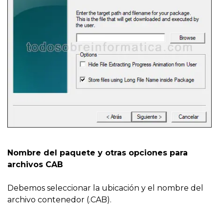
Nombre del paquete y otras opciones para
archivos CAB
Debemos seleccionar la ubicación y el nombre del
archivo contenedor (.CAB).