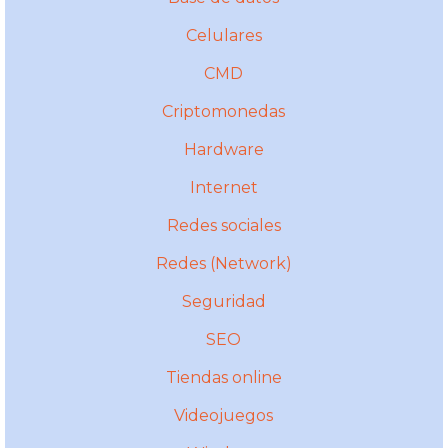
Celulares
CMD
Criptomonedas
Hardware
Internet
Redes sociales
Redes (Network)
Seguridad
SEO
Tiendas online
Videojuegos