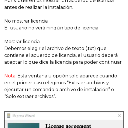
Por si queremos mostrar un acuerdo de licencia
antes de realizar la instalación.
No mostrar licencia
El usuario no verá ningún tipo de licencia
Mostrar licencia
Debemos elegir el archivo de texto (.txt) que
contiene el acuerdo de licencia, el usuario deberá
aceptar lo que dice la licencia para poder continuar.
Nota:
Esta ventana u opción solo aparece cuando
en el primer paso elegimos “Extraer archivos y
ejecutar un comando o archivo de instalación” o
“Solo extraer archivos”.