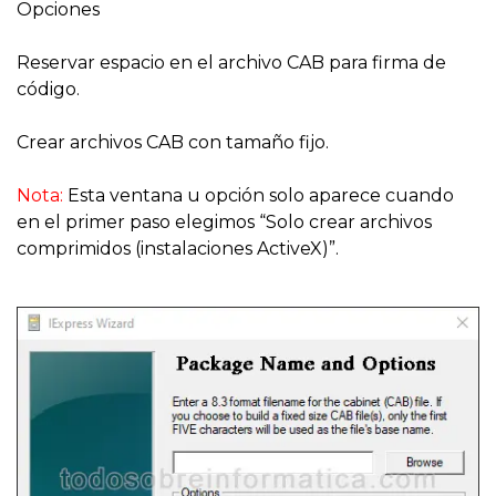
Opciones
Reservar espacio en el archivo CAB para firma de
código.
Crear archivos CAB con tamaño fijo.
Nota:
Esta ventana u opción solo aparece cuando
en el primer paso elegimos “Solo crear archivos
comprimidos (instalaciones ActiveX)”.