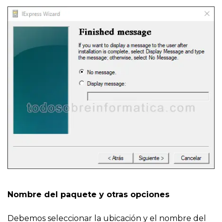
Nombre del paquete y otras opciones
Debemos seleccionar la ubicación y el nombre del