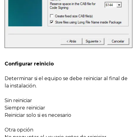
Configurar reinicio
Determinar si el equipo se debe reiniciar al final de
la instalación.
Sin reiniciar
Siempre reiniciar
Reiniciar solo si es necesario
Otra opción