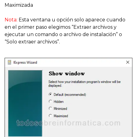
Maximizada
Nota:
Esta ventana u opción solo aparece cuando
en el primer paso elegimos “Extraer archivos y
ejecutar un comando o archivo de instalación” o
“Solo extraer archivos”.