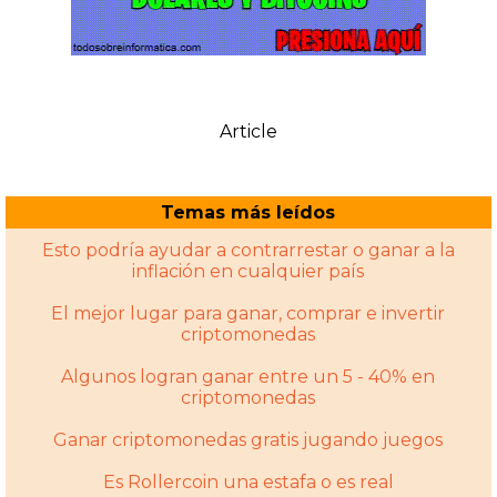
Article
Temas más leídos
Esto podría ayudar a contrarrestar o ganar a la
inflación en cualquier país
El mejor lugar para ganar, comprar e invertir
criptomonedas
Algunos logran ganar entre un 5 - 40% en
criptomonedas
Ganar criptomonedas gratis jugando juegos
Es Rollercoin una estafa o es real