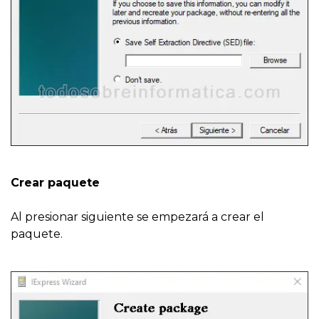
Crear paquete
Al presionar siguiente se empezará a crear el
paquete.