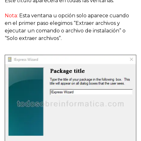
Este título aparecerá en todas las ventanas.
Nota:
Esta ventana u opción solo aparece cuando
en el primer paso elegimos “Extraer archivos y
ejecutar un comando o archivo de instalación” o
“Solo extraer archivos”.