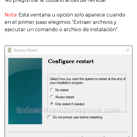
No preguntar al usuario antes de reiniciar
Nota:
Esta ventana u opción solo aparece cuando
en el primer paso elegimos “Extraer archivos y
ejecutar un comando o archivo de instalación”.