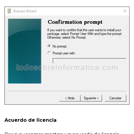
Acuerdo de licencia