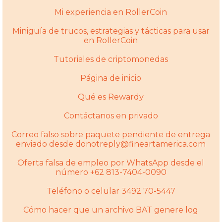
Mi experiencia en RollerCoin
Miniguía de trucos, estrategias y tácticas para usar
en RollerCoin
Tutoriales de criptomonedas
Página de inicio
Qué es Rewardy
Contáctanos en privado
Correo falso sobre paquete pendiente de entrega
enviado desde donotreply@fineartamerica.com
Oferta falsa de empleo por WhatsApp desde el
número +62 813-7404-0090
Teléfono o celular 3492 70-5447
Cómo hacer que un archivo BAT genere log