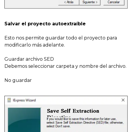
Salvar el proyecto autoextraíble
Esto nos permite guardar todo el proyecto para
modificarlo más adelante.
Guardar archivo SED
Debemos seleccionar carpeta y nombre del archivo.
No guardar