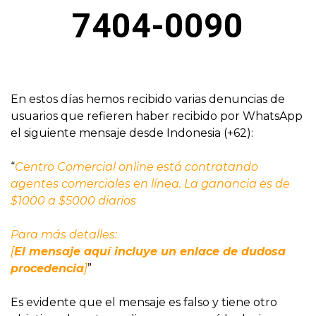
7404-0090
En estos días hemos recibido varias denuncias de
usuarios que refieren haber recibido por WhatsApp
el siguiente mensaje desde Indonesia (+62):
“
Centro Comercial online está contratando
agentes comerciales en línea. La ganancia es de
$1000 a $5000 diarios
Para más detalles:
[
El mensaje aquí incluye un enlace de dudosa
procedencia
]
”
Es evidente que el mensaje es falso y tiene otro