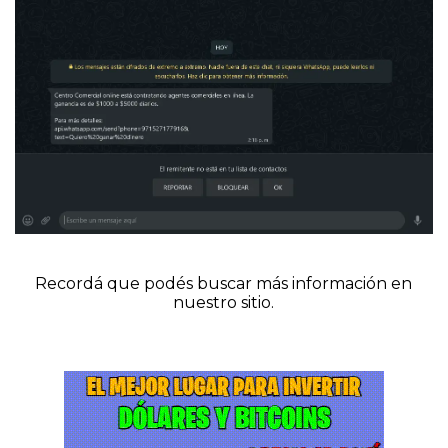
Recordá que podés buscar más información en
nuestro sitio.