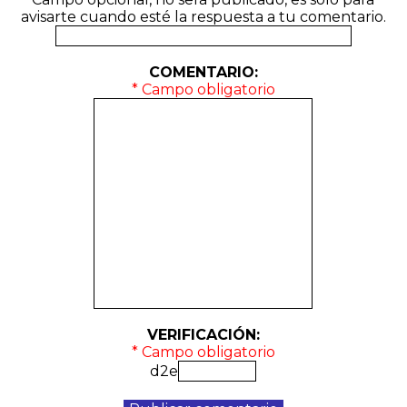
avisarte cuando esté la respuesta a tu comentario.
COMENTARIO:
* Campo obligatorio
VERIFICACIÓN:
* Campo obligatorio
d2e