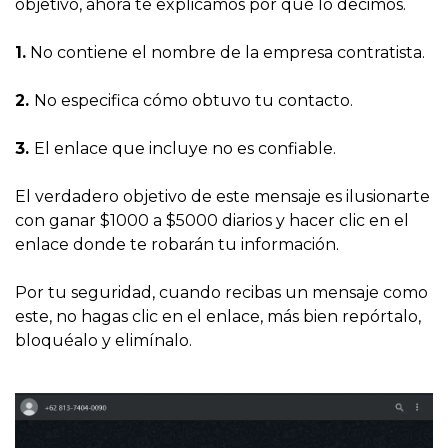
objetivo, ahora te explicamos por qué lo decimos.
1.
No contiene el nombre de la empresa contratista.
2.
No especifica cómo obtuvo tu contacto.
3.
El enlace que incluye no es confiable.
El verdadero objetivo de este mensaje es ilusionarte
con ganar $1000 a $5000 diarios y hacer clic en el
enlace donde te robarán tu información.
Por tu seguridad, cuando recibas un mensaje como
este, no hagas clic en el enlace, más bien repórtalo,
bloquéalo y elimínalo.