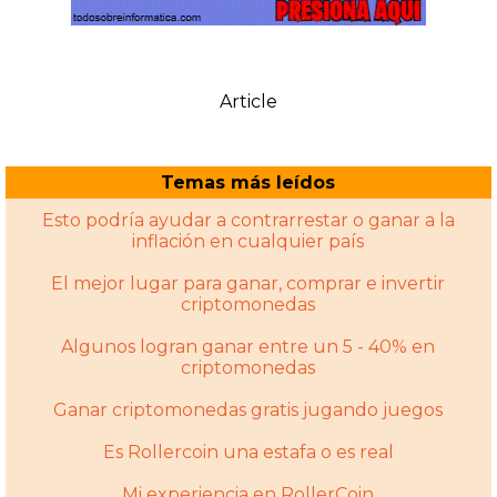
Article
Temas más leídos
Esto podría ayudar a contrarrestar o ganar a la
inflación en cualquier país
El mejor lugar para ganar, comprar e invertir
criptomonedas
Algunos logran ganar entre un 5 - 40% en
criptomonedas
Ganar criptomonedas gratis jugando juegos
Es Rollercoin una estafa o es real
Mi experiencia en RollerCoin