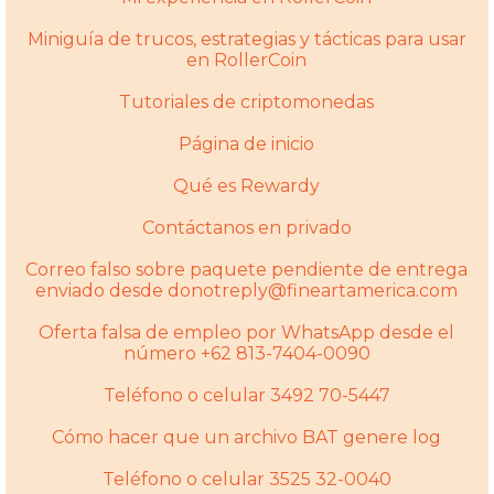
Miniguía de trucos, estrategias y tácticas para usar
en RollerCoin
Tutoriales de criptomonedas
Página de inicio
Qué es Rewardy
Contáctanos en privado
Correo falso sobre paquete pendiente de entrega
enviado desde donotreply@fineartamerica.com
Oferta falsa de empleo por WhatsApp desde el
número +62 813-7404-0090
Teléfono o celular 3492 70-5447
Cómo hacer que un archivo BAT genere log
Teléfono o celular 3525 32-0040