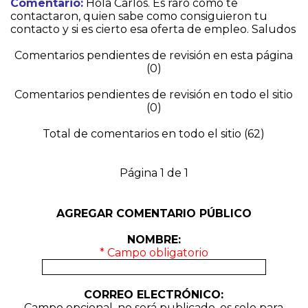
Comentario:
Hola Carlos. Es raro como te
contactaron, quien sabe como consiguieron tu
contacto y si es cierto esa oferta de empleo. Saludos
Comentarios pendientes de revisión en esta página
(0)
Comentarios pendientes de revisión en todo el sitio
(0)
Total de comentarios en todo el sitio (62)
Página 1 de 1
AGREGAR COMENTARIO PÚBLICO
NOMBRE:
* Campo obligatorio
CORREO ELECTRÓNICO:
Campo opcional, no será publicado, es solo para