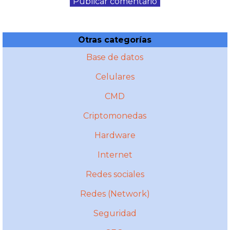
Otras categorías
Base de datos
Celulares
CMD
Criptomonedas
Hardware
Internet
Redes sociales
Redes (Network)
Seguridad