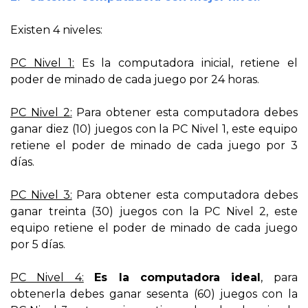
Existen 4 niveles:
PC Nivel 1:
Es la computadora inicial, retiene el
poder de minado de cada juego por 24 horas.
PC Nivel 2:
Para obtener esta computadora debes
ganar diez (10) juegos con la PC Nivel 1, este equipo
retiene el poder de minado de cada juego por 3
días.
PC Nivel 3:
Para obtener esta computadora debes
ganar treinta (30) juegos con la PC Nivel 2, este
equipo retiene el poder de minado de cada juego
por 5 días.
PC Nivel 4:
Es la computadora ideal
, para
obtenerla debes ganar sesenta (60) juegos con la