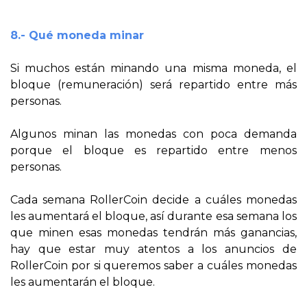
8.- Qué moneda minar
Si muchos están minando una misma moneda, el
bloque (remuneración) será repartido entre más
personas.
Algunos minan las monedas con poca demanda
porque el bloque es repartido entre menos
personas.
Cada semana RollerCoin decide a cuáles monedas
les aumentará el bloque, así durante esa semana los
que minen esas monedas tendrán más ganancias,
hay que estar muy atentos a los anuncios de
RollerCoin por si queremos saber a cuáles monedas
les aumentarán el bloque.