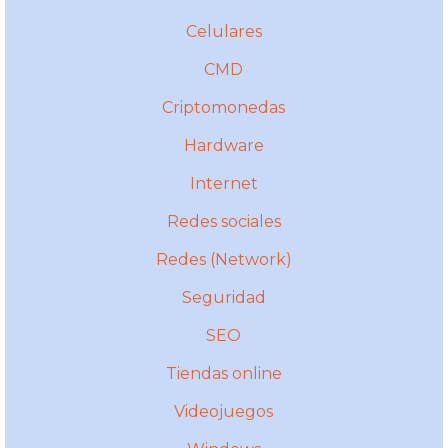
Celulares
CMD
Criptomonedas
Hardware
Internet
Redes sociales
Redes (Network)
Seguridad
SEO
Tiendas online
Videojuegos