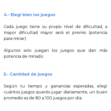
4.- Elegí bien los juegos
Cada juego tiene su propio nivel de dificultad, a
mayor dificultad mayor será el premio (potencia
para minar).
Algunos solo juegan los juegos que dan más
potencia de minado.
5.- Cantidad de juegos
Según tu tiempo y ganancias esperadas, elegí
cuántos juegos querés jugar diariamente, un buen
promedio es de 80 a 100 juegos por día.