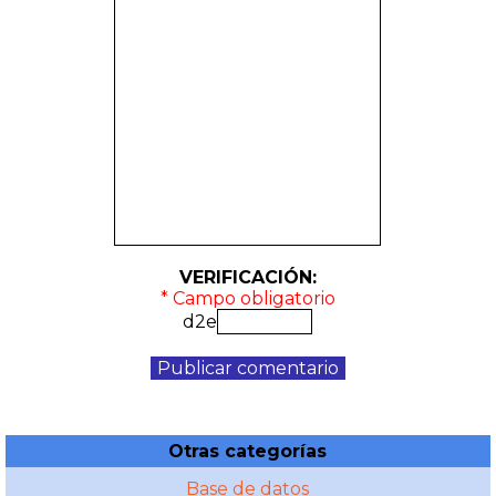
VERIFICACIÓN:
* Campo obligatorio
d2e
Otras categorías
Base de datos