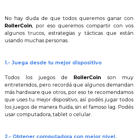
No hay duda de que todos queremos ganar con
RollerCoin
, por eso queremos compartir con vos
algunos trucos, estrategias y tácticas que están
usando muchas personas.
1.- Juega desde tu mejor dispositivo
Todos los juegos de
RollerCoin
son muy
entretenidos, pero recordá que algunos demandan
más hardware que otros, por eso te recomendamos
que uses tu mejor dispositivo, así podés jugar todos
los juegos de manera fluida, sin el famoso lag. Podés
usar computadora, tablet o celular.
2.- Obtener computadora con mejor nivel.