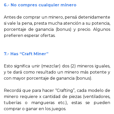
6.- No compres cualquier minero
Antes de comprar un minero, pensá detenidamente
si vale la pena, presta mucha atención a su potencia,
porcentaje de ganancia (bonus) y precio. Algunos
prefieren esperar ofertas.
7.- Has “Craft Miner”
Esto significa unir (mezclar) dos (2) mineros iguales,
y te dará como resultado un minero más potente y
con mayor porcentaje de ganancia (bonus).
Recordá que para hacer “Crafting”, cada modelo de
minero requiere x cantidad de piezas (ventiladores,
tuberías o mangueras etc.), estas se pueden
comprar o ganar en los juegos.