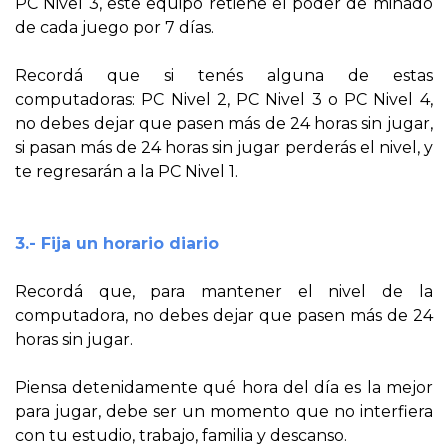
PC Nivel 3, este equipo retiene el poder de minado
de cada juego por 7 días.
Recordá que si tenés alguna de estas
computadoras: PC Nivel 2, PC Nivel 3 o PC Nivel 4,
no debes dejar que pasen más de 24 horas sin jugar,
si pasan más de 24 horas sin jugar perderás el nivel, y
te regresarán a la PC Nivel 1.
3.- Fija un horario diario
Recordá que, para mantener el nivel de la
computadora, no debes dejar que pasen más de 24
horas sin jugar.
Piensa detenidamente qué hora del día es la mejor
para jugar, debe ser un momento que no interfiera
con tu estudio, trabajo, familia y descanso.