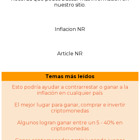
nuestro sitio.
Inflacion NR
Article NR
Temas más leídos
Esto podría ayudar a contrarrestar o ganar a la
inflación en cualquier país
El mejor lugar para ganar, comprar e invertir
criptomonedas
Algunos logran ganar entre un 5 - 40% en
criptomonedas