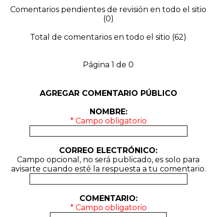
Comentarios pendientes de revisión en todo el sitio
(0)
Total de comentarios en todo el sitio (62)
Página 1 de 0
AGREGAR COMENTARIO PÚBLICO
NOMBRE:
* Campo obligatorio
CORREO ELECTRÓNICO:
Campo opcional, no será publicado, es solo para
avisarte cuando esté la respuesta a tu comentario.
COMENTARIO:
* Campo obligatorio