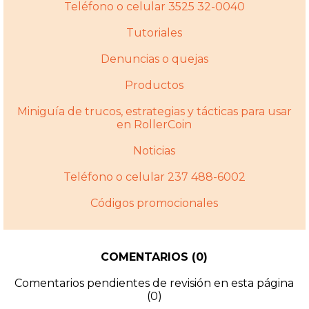
Teléfono o celular 3525 32-0040
Tutoriales
Denuncias o quejas
Productos
Miniguí­a de trucos, estrategias y tácticas para usar
en RollerCoin
Noticias
Teléfono o celular 237 488-6002
Códigos promocionales
COMENTARIOS (0)
Comentarios pendientes de revisión en esta página
(0)