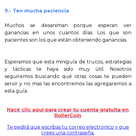
9.- Ten mucha paciencia
Muchos se desaniman porque esperan ver
ganancias en unos cuantos días. Los que son
pacientes son los que están obteniendo ganancias.
Esperamos que esta miniguía de trucos, estrategias
y tácticas te haya sido muy útil. Nosotros
seguiremos buscando qué otras cosas te pueden
servir y no mas las encontremos las agregaremos a
esta guía.
Hacé clic aquí para crear tu cuenta gratuita en
RollerCoin
Te pedirá que escribas tu correo electrónico y que
crees una contraseña.