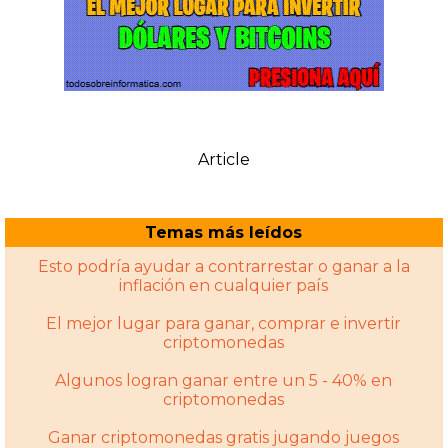
Article
Temas más leídos
Esto podría ayudar a contrarrestar o ganar a la
inflación en cualquier país
El mejor lugar para ganar, comprar e invertir
criptomonedas
Algunos logran ganar entre un 5 - 40% en
criptomonedas
Ganar criptomonedas gratis jugando juegos