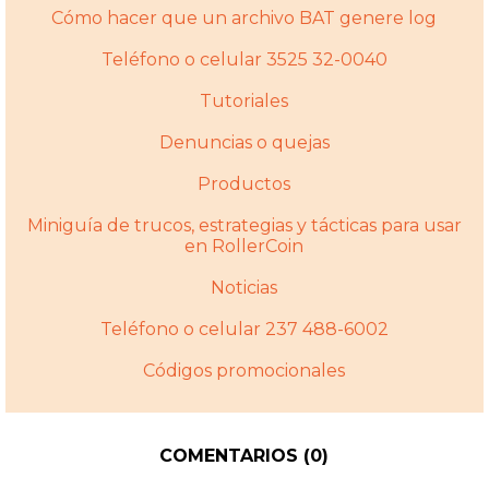
Cómo hacer que un archivo BAT genere log
Teléfono o celular 3525 32-0040
Tutoriales
Denuncias o quejas
Productos
Miniguí­a de trucos, estrategias y tácticas para usar
en RollerCoin
Noticias
Teléfono o celular 237 488-6002
Códigos promocionales
COMENTARIOS (0)