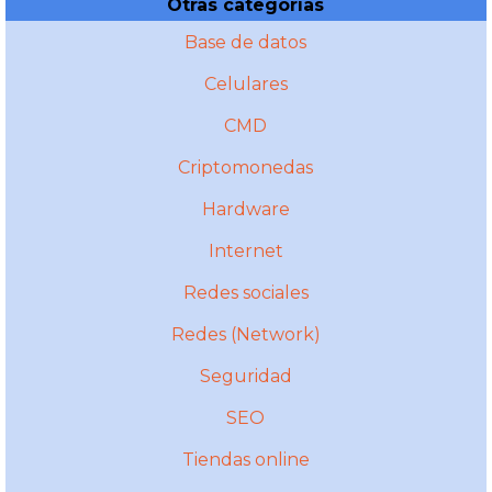
Otras categorías
Base de datos
Celulares
CMD
Criptomonedas
Hardware
Internet
Redes sociales
Redes (Network)
Seguridad
SEO
Tiendas online