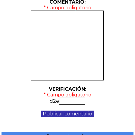
COMENTARIO:
* Campo obligatorio
VERIFICACIÓN:
* Campo obligatorio
d2e