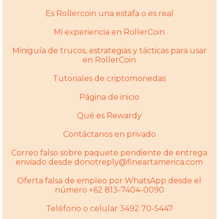
Es Rollercoin una estafa o es real
Mi experiencia en RollerCoin
Miniguía de trucos, estrategias y tácticas para usar
en RollerCoin
Tutoriales de criptomonedas
Página de inicio
Qué es Rewardy
Contáctanos en privado
Correo falso sobre paquete pendiente de entrega
enviado desde donotreply@fineartamerica.com
Oferta falsa de empleo por WhatsApp desde el
número +62 813-7404-0090
Teléfono o celular 3492 70-5447