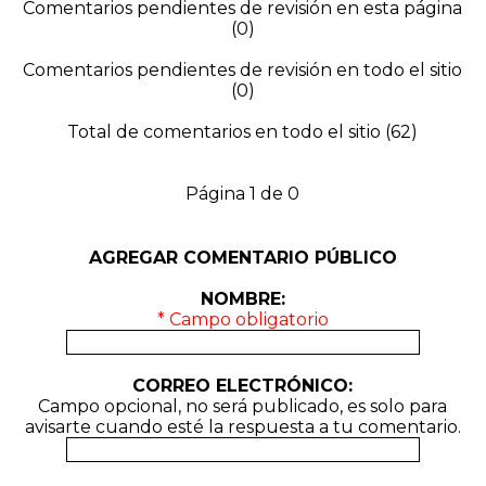
Comentarios pendientes de revisión en esta página
(0)
Comentarios pendientes de revisión en todo el sitio
(0)
Total de comentarios en todo el sitio (62)
Página 1 de 0
AGREGAR COMENTARIO PÚBLICO
NOMBRE:
* Campo obligatorio
CORREO ELECTRÓNICO:
Campo opcional, no será publicado, es solo para
avisarte cuando esté la respuesta a tu comentario.