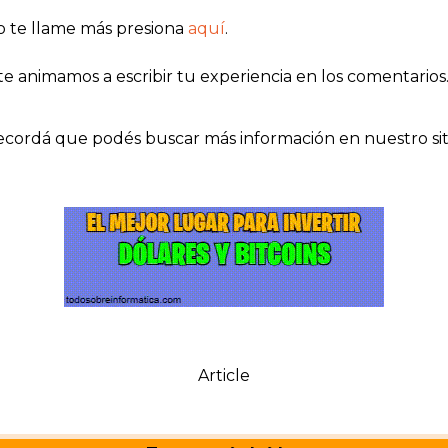
 te llame más presiona
aquí
.
e animamos a escribir tu experiencia en los comentarios
cordá que podés buscar más información en nuestro sit
Article