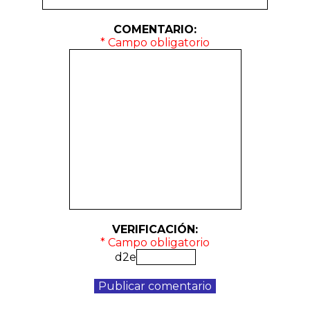
COMENTARIO:
* Campo obligatorio
VERIFICACIÓN:
* Campo obligatorio
d2e