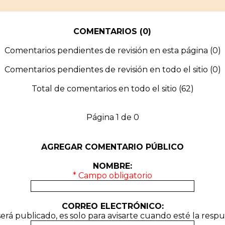
COMENTARIOS (0)
Comentarios pendientes de revisión en esta página (0)
Comentarios pendientes de revisión en todo el sitio (0)
Total de comentarios en todo el sitio (62)
Página 1 de 0
AGREGAR COMENTARIO PÚBLICO
NOMBRE:
* Campo obligatorio
CORREO ELECTRÓNICO:
erá publicado, es solo para avisarte cuando esté la respu