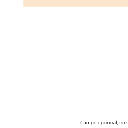
Campo opcional, no s