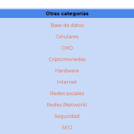
Otras categorías
Base de datos
Celulares
CMD
Criptomonedas
Hardware
Internet
Redes sociales
Redes (Network)
Seguridad
SEO