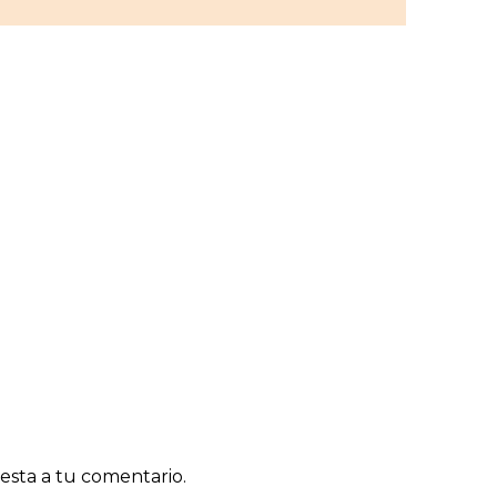
esta a tu comentario.