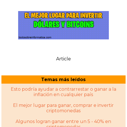
Article
Temas más leídos
Esto podría ayudar a contrarrestar o ganar a la
inflación en cualquier país
El mejor lugar para ganar, comprar e invertir
criptomonedas
Algunos logran ganar entre un 5 - 40% en
criptomonedas