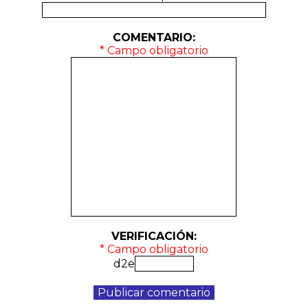
COMENTARIO:
* Campo obligatorio
VERIFICACIÓN:
* Campo obligatorio
d2e