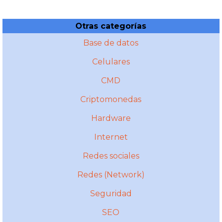
Otras categorías
Base de datos
Celulares
CMD
Criptomonedas
Hardware
Internet
Redes sociales
Redes (Network)
Seguridad
SEO