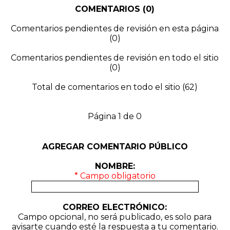
COMENTARIOS (0)
Comentarios pendientes de revisión en esta página
(0)
Comentarios pendientes de revisión en todo el sitio
(0)
Total de comentarios en todo el sitio (62)
Página 1 de 0
AGREGAR COMENTARIO PÚBLICO
NOMBRE:
* Campo obligatorio
CORREO ELECTRÓNICO:
Campo opcional, no será publicado, es solo para
avisarte cuando esté la respuesta a tu comentario.