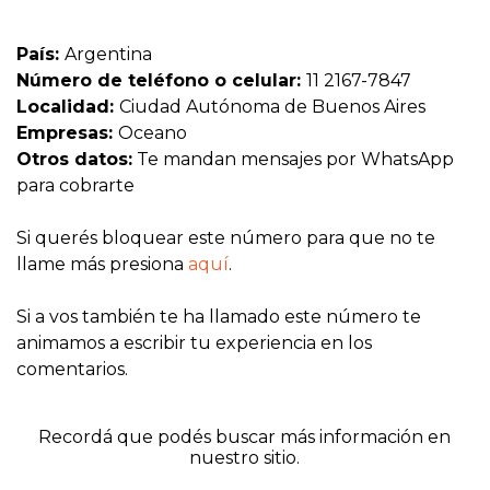
País:
Argentina
Número de teléfono o celular:
11 2167-7847
Localidad:
Ciudad Autónoma de Buenos Aires
Empresas:
Oceano
Otros datos:
Te mandan mensajes por WhatsApp
para cobrarte
Si querés bloquear este número para que no te
llame más presiona
aquí
.
Si a vos también te ha llamado este número te
animamos a escribir tu experiencia en los
comentarios.
Recordá que podés buscar más información en
nuestro sitio.