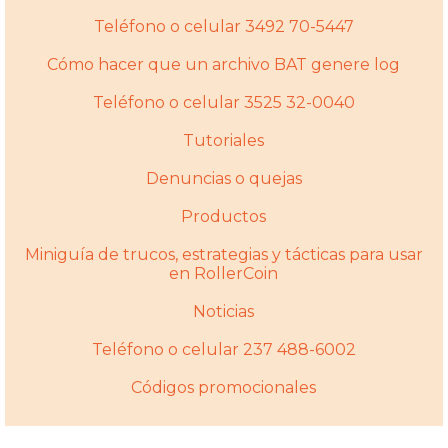
Teléfono o celular 3492 70-5447
Cómo hacer que un archivo BAT genere log
Teléfono o celular 3525 32-0040
Tutoriales
Denuncias o quejas
Productos
Miniguí­a de trucos, estrategias y tácticas para usar
en RollerCoin
Noticias
Teléfono o celular 237 488-6002
Códigos promocionales