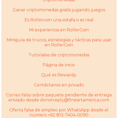
Ganar criptomonedas gratis jugando juegos
Es Rollercoin una estafa o es real
Mi experiencia en RollerCoin
Miniguía de trucos, estrategias y tácticas para usar
en RollerCoin
Tutoriales de criptomonedas
Página de inicio
Qué es Rewardy
Contáctanos en privado
Correo falso sobre paquete pendiente de entrega
enviado desde donotreply@fineartamerica.com
Oferta falsa de empleo por WhatsApp desde el
número +62 813-7404-0090