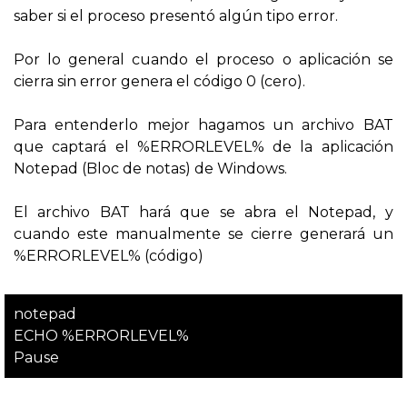
saber si el proceso presentó algún tipo error.
Por lo general cuando el proceso o aplicación se
cierra sin error genera el código 0 (cero).
Para entenderlo mejor hagamos un archivo BAT
que captará el %ERRORLEVEL% de la aplicación
Notepad (Bloc de notas) de Windows.
El archivo BAT hará que se abra el Notepad, y
cuando este manualmente se cierre generará un
%ERRORLEVEL% (código)
notepad
ECHO %ERRORLEVEL%
Pause