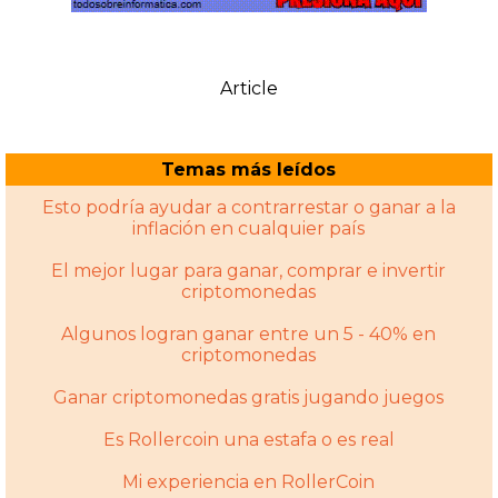
Article
Temas más leídos
Esto podría ayudar a contrarrestar o ganar a la
inflación en cualquier país
El mejor lugar para ganar, comprar e invertir
criptomonedas
Algunos logran ganar entre un 5 - 40% en
criptomonedas
Ganar criptomonedas gratis jugando juegos
Es Rollercoin una estafa o es real
Mi experiencia en RollerCoin