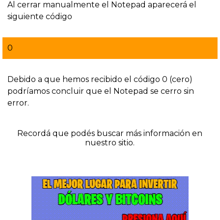
Al cerrar manualmente el Notepad aparecerá el
siguiente código
0
Debido a que hemos recibido el código 0 (cero)
podríamos concluir que el Notepad se cerro sin
error.
Recordá que podés buscar más información en
nuestro sitio.