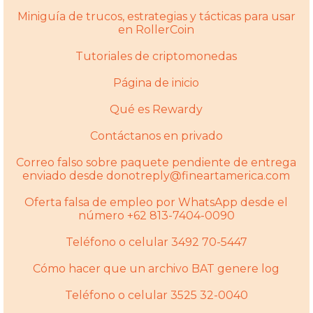
Miniguía de trucos, estrategias y tácticas para usar
en RollerCoin
Tutoriales de criptomonedas
Página de inicio
Qué es Rewardy
Contáctanos en privado
Correo falso sobre paquete pendiente de entrega
enviado desde donotreply@fineartamerica.com
Oferta falsa de empleo por WhatsApp desde el
número +62 813-7404-0090
Teléfono o celular 3492 70-5447
Cómo hacer que un archivo BAT genere log
Teléfono o celular 3525 32-0040