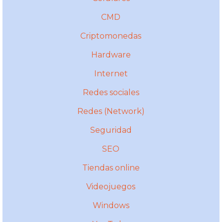
CMD
Criptomonedas
Hardware
Internet
Redes sociales
Redes (Network)
Seguridad
SEO
Tiendas online
Videojuegos
Windows