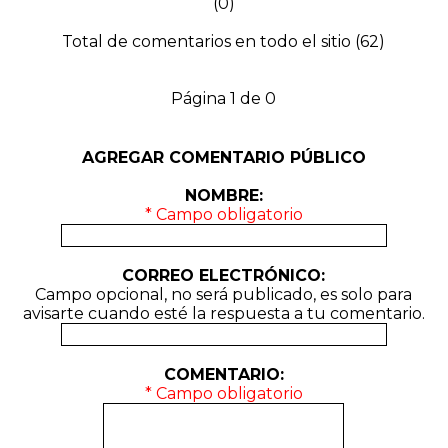
(0)
Total de comentarios en todo el sitio (62)
Página 1 de 0
AGREGAR COMENTARIO PÚBLICO
NOMBRE:
* Campo obligatorio
CORREO ELECTRÓNICO:
Campo opcional, no será publicado, es solo para
avisarte cuando esté la respuesta a tu comentario.
COMENTARIO:
* Campo obligatorio