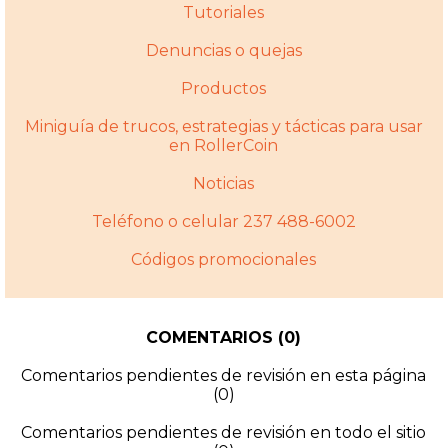
Tutoriales
Denuncias o quejas
Productos
Miniguí­a de trucos, estrategias y tácticas para usar
en RollerCoin
Noticias
Teléfono o celular 237 488-6002
Códigos promocionales
COMENTARIOS (0)
Comentarios pendientes de revisión en esta página
(0)
Comentarios pendientes de revisión en todo el sitio