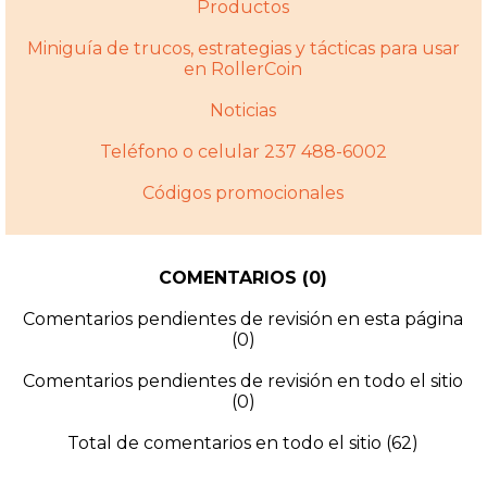
Productos
Miniguí­a de trucos, estrategias y tácticas para usar
en RollerCoin
Noticias
Teléfono o celular 237 488-6002
Códigos promocionales
COMENTARIOS (0)
Comentarios pendientes de revisión en esta página
(0)
Comentarios pendientes de revisión en todo el sitio
(0)
Total de comentarios en todo el sitio (62)