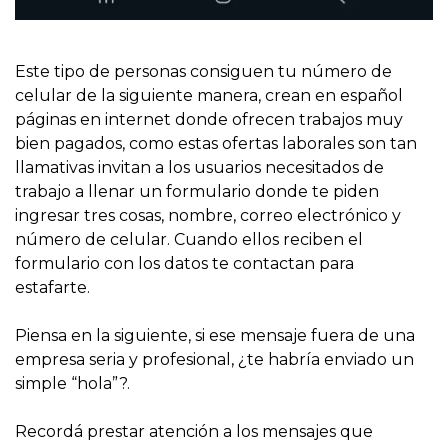
Este tipo de personas consiguen tu número de
celular de la siguiente manera, crean en español
páginas en internet donde ofrecen trabajos muy
bien pagados, como estas ofertas laborales son tan
llamativas invitan a los usuarios necesitados de
trabajo a llenar un formulario donde te piden
ingresar tres cosas, nombre, correo electrónico y
número de celular. Cuando ellos reciben el
formulario con los datos te contactan para
estafarte.
Piensa en la siguiente, si ese mensaje fuera de una
empresa seria y profesional, ¿te habría enviado un
simple “hola”?.
Recordá prestar atención a los mensajes que