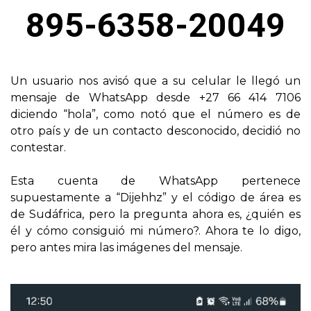
895-6358-20049
Un usuario nos avisó que a su celular le llegó un
mensaje de WhatsApp desde +27 66 414 7106
diciendo “hola”, como notó que el número es de
otro país y de un contacto desconocido, decidió no
contestar.
Esta cuenta de WhatsApp pertenece
supuestamente a “Dijehhz” y el código de área es
de Sudáfrica, pero la pregunta ahora es, ¿quién es
él y cómo consiguió mi número?. Ahora te lo digo,
pero antes mira las imágenes del mensaje.