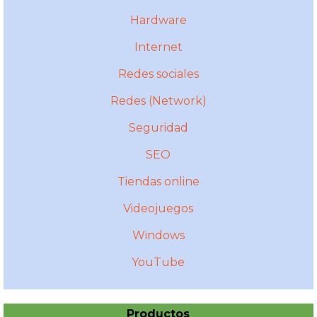
Hardware
Internet
Redes sociales
Redes (Network)
Seguridad
SEO
Tiendas online
Videojuegos
Windows
YouTube
Productos