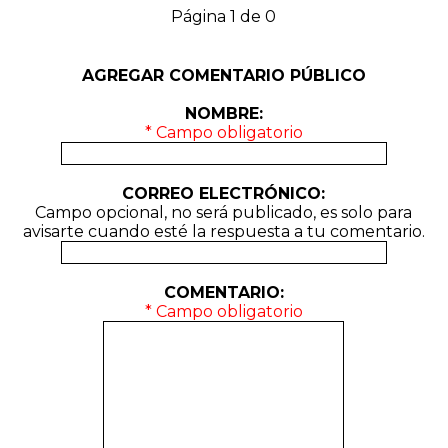
Página 1 de 0
AGREGAR COMENTARIO PÚBLICO
NOMBRE:
* Campo obligatorio
CORREO ELECTRÓNICO:
Campo opcional, no será publicado, es solo para
avisarte cuando esté la respuesta a tu comentario.
COMENTARIO:
* Campo obligatorio