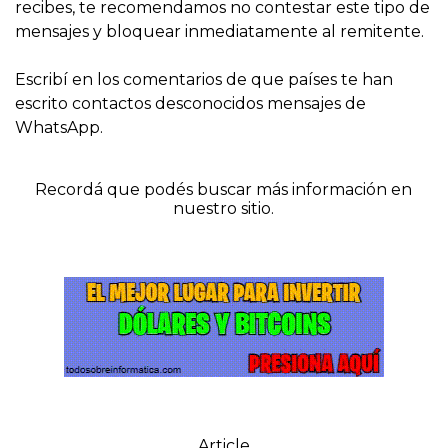
recibes, te recomendamos no contestar este tipo de
mensajes y bloquear inmediatamente al remitente.
Escribí en los comentarios de que países te han
escrito contactos desconocidos mensajes de
WhatsApp.
Recordá que podés buscar más información en
nuestro sitio.
Article