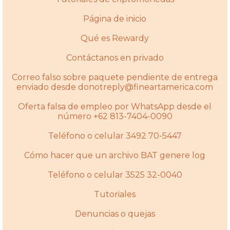
Página de inicio
Qué es Rewardy
Contáctanos en privado
Correo falso sobre paquete pendiente de entrega
enviado desde donotreply@fineartamerica.com
Oferta falsa de empleo por WhatsApp desde el
número +62 813-7404-0090
Teléfono o celular 3492 70-5447
Cómo hacer que un archivo BAT genere log
Teléfono o celular 3525 32-0040
Tutoriales
Denuncias o quejas