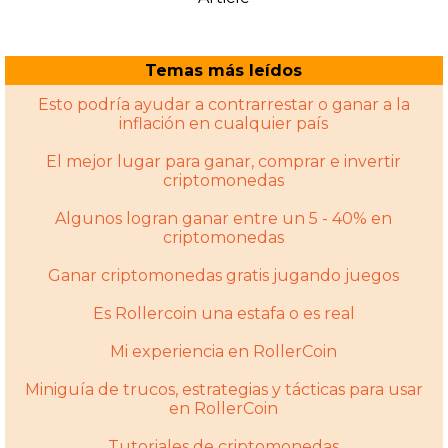
Temas más leídos
Esto podría ayudar a contrarrestar o ganar a la
inflación en cualquier país
El mejor lugar para ganar, comprar e invertir
criptomonedas
Algunos logran ganar entre un 5 - 40% en
criptomonedas
Ganar criptomonedas gratis jugando juegos
Es Rollercoin una estafa o es real
Mi experiencia en RollerCoin
Miniguía de trucos, estrategias y tácticas para usar
en RollerCoin
Tutoriales de criptomonedas