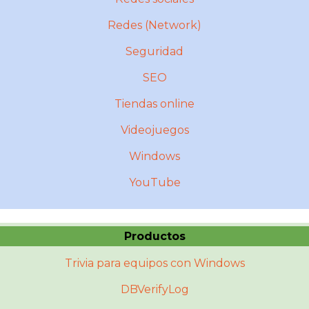
Redes (Network)
Seguridad
SEO
Tiendas online
Videojuegos
Windows
YouTube
Productos
Trivia para equipos con Windows
DBVerifyLog